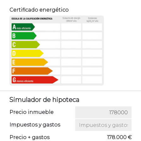
Certificado energético
Simulador de hipoteca
Precio inmueble
Impuestos y gastos
Precio + gastos
178.000 €