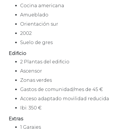
Cocina americana
Amueblado
Orientación sur
2002
Suelo de gres
Edificio
2 Plantas del edificio
Ascensor
Zonas verdes
Gastos de comunidad/mes de 45 €
Acceso adaptado movilidad reducida
Ibi: 350 €
Extras
1 Garajes