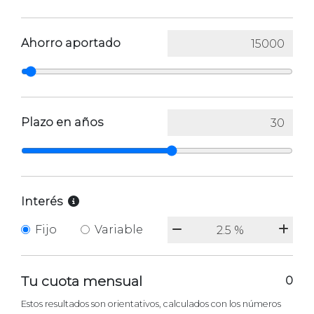
Ahorro aportado
Plazo en años
Interés
Fijo
Variable
Tu cuota mensual
0
Estos resultados son orientativos, calculados con los números