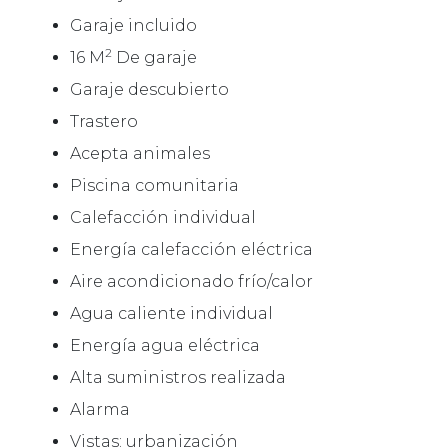
Garaje incluido
2
16 M
De garaje
Garaje descubierto
Trastero
Acepta animales
Piscina comunitaria
Calefacción individual
Energía calefacción eléctrica
Aire acondicionado frío/calor
Agua caliente individual
Energía agua eléctrica
Alta suministros realizada
Alarma
Vistas: urbanización