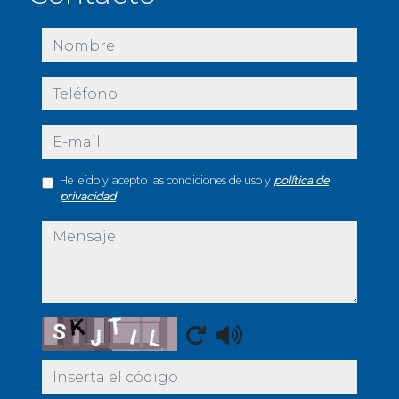
nombre
teléfono
e-mail
He leído y acepto las condiciones de uso y
política de
privacidad
mensaje
Captcha