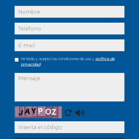
nombre
teléfono
e-mail
He leído y acepto las condiciones de uso y
política de
privacidad
mensaje
Captcha