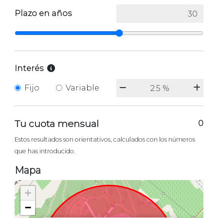
Plazo en años
Interés
Fijo
Variable
Tu cuota mensual
0
Estos resultados son orientativos, calculados con los números
que has introducido.
Mapa
+
−