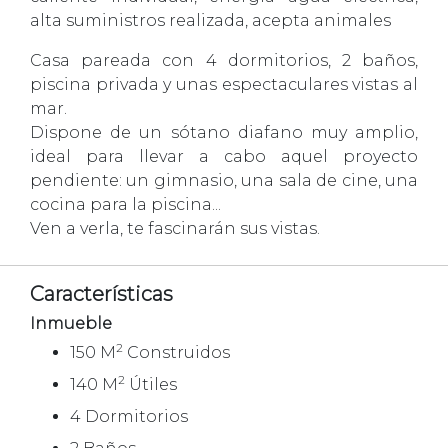
alta suministros realizada, acepta animales
Casa pareada con 4 dormitorios, 2 baños,
piscina privada y unas espectaculares vistas al
mar.
Dispone de un sótano diafano muy amplio,
ideal para llevar a cabo aquel proyecto
pendiente: un gimnasio, una sala de cine, una
cocina para la piscina...
Ven a verla, te fascinarán sus vistas.
Características
Inmueble
2
150 M
Construidos
2
140 M
Útiles
4 Dormitorios