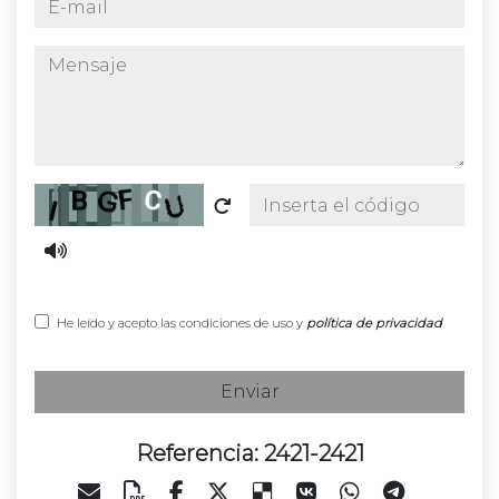
mensaje
Captcha
He leído y acepto las condiciones de uso y
política de privacidad
Enviar
Referencia: 2421-2421