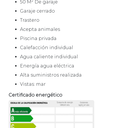
2
50 M
De garaje
Garaje cerrado
Trastero
Acepta animales
Piscina privada
Calefacción individual
Agua caliente individual
Energía agua eléctrica
Alta suministros realizada
Vistas: mar
Certificado energético