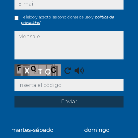
e-mail
He leído y acepto las condiciones de uso y
política de
privacidad
mensaje
Captcha
Enviar
martes-sábado
domingo