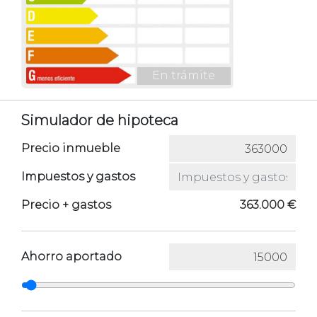
En trámite
Simulador de hipoteca
Precio inmueble
Impuestos y gastos
Precio + gastos
363.000 €
Ahorro aportado