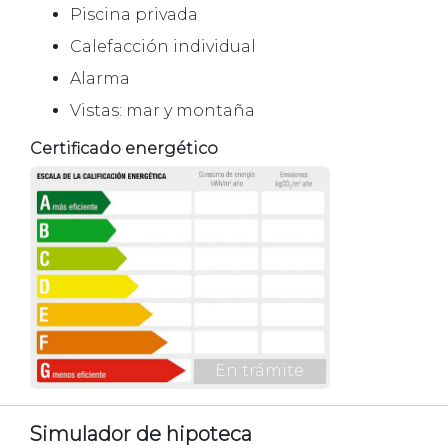
Piscina privada
Calefacción individual
Alarma
Vistas: mar y montaña
Certificado energético
En trámite
Simulador de hipoteca