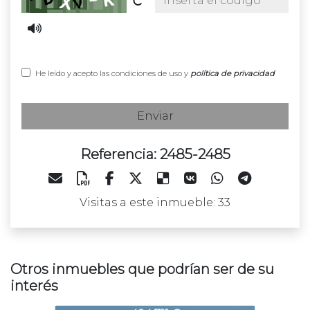
He leído y acepto las condiciones de uso y
política de privacidad
Enviar
Referencia: 2485-2485
Visitas a este inmueble: 33
Otros inmuebles que podrían ser de su
interés