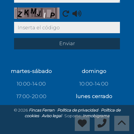
Captcha
Enviar
martes-sábado
domingo
10:00-14:00
10:00-14:00
17:00-20:00
lunes cerrado
© 2026
Fincas Ferran
·
Política de privacidad
·
Política de
cookies
·
Aviso legal
· Soporte:
Inmobigrama