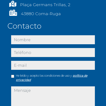
Plaça Germans Trillas, 2
43880 Coma-Ruga
Contacto
nombre
teléfono
e-mail
He leído y acepto las condiciones de uso y
política de
privacidad
mensaje