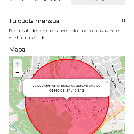
Tu cuota mensual
0
Estos resultados son orientativos, calculados con los números
que has introducido.
Mapa
+
−
×
La posición en el mapa es aproximada por
deseo del anunciante