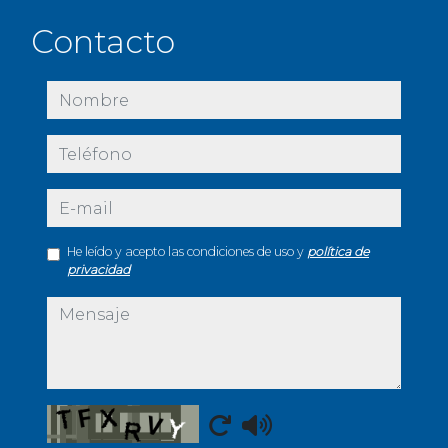
Contacto
nombre
teléfono
e-mail
He leído y acepto las condiciones de uso y
política de
privacidad
mensaje
Captcha