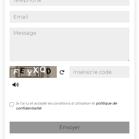
email
message
Captcha
Je l'ai lu et accepté les conditions d'utilisation et
politique de
confidentialité
Envoyer