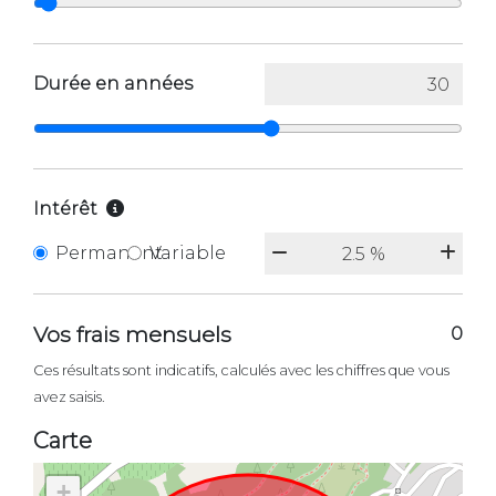
Durée en années
Intérêt
Permanent
Variable
Vos frais mensuels
0
Ces résultats sont indicatifs, calculés avec les chiffres que vous
avez saisis.
Carte
+