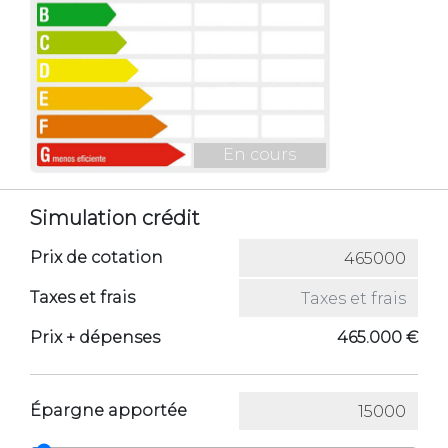
En cours
Simulation crédit
Prix de cotation
Taxes et frais
Prix ​​+ dépenses
465.000 €
Épargne apportée