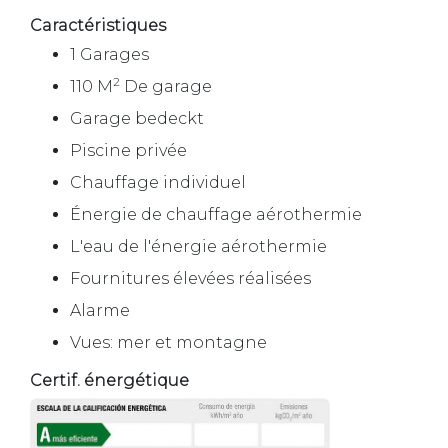
Caractéristiques
1 Garages
2
110 M
De garage
Garage bedeckt
Piscine privée
Chauffage individuel
Énergie de chauffage aérothermie
L'eau de l'énergie aérothermie
Fournitures élevées réalisées
Alarme
Vues: mer et montagne
Certif. énergétique