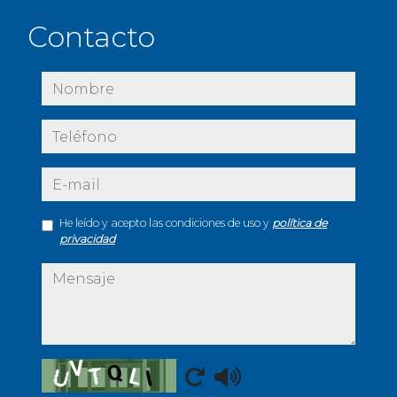
Contacto
nombre
teléfono
e-mail
He leído y acepto las condiciones de uso y
política de
privacidad
mensaje
Captcha